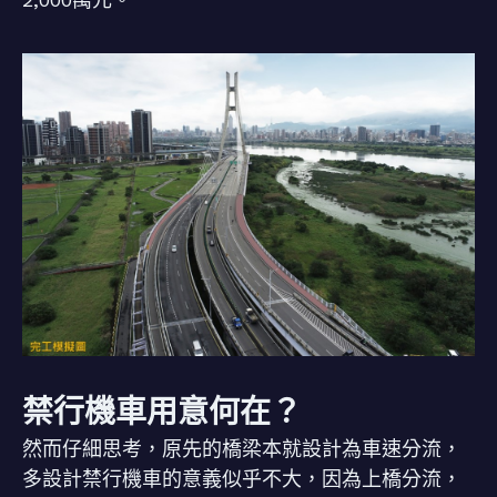
禁行機車用意何在？
然而仔細思考，原先的橋梁本就設計為車速分流，
多設計禁行機車的意義似乎不大，因為上橋分流，