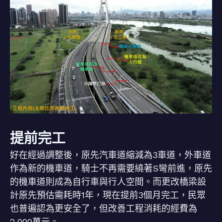
提前完工
好在經過調整後，原先汽車道縮減為3車道，外車道
作為新的機車道，騎士不再需要繞著S彎前進，原先
的機車道則成為自行車與行人空間。而更改橋梁設
計原先預估需耗時1年，現在提前3個月完工，民眾
也普遍認為更安全了，但改善工程消耗的經費為
2,000萬元。