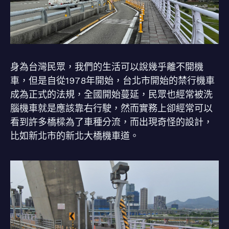
身為台灣民眾，我們的生活可以說幾乎離不開機
車，但是自從1978年開始，台北市開始的禁行機車
成為正式的法規，全國開始蔓延，民眾也經常被洗
腦機車就是應該靠右行駛，然而實務上卻經常可以
看到許多橋樑為了車種分流，而出現奇怪的設計，
比如新北市的新北大橋機車道。