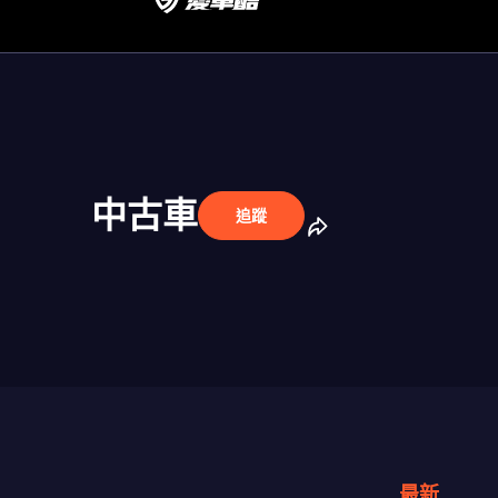
中古車
追蹤
最新