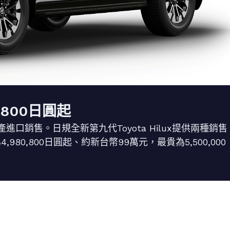
0,800日圓起
銷售。日規全新第九代Toyota Hilux提供兩種銷售
,980,800日圓起、約新台幣99萬元，最貴為5,500,000