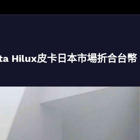
a Hilux皮卡日本市場折合台幣