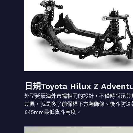
日規Toyota Hilux Z Adv
外型延續海外市場相同的設計，不僅時尚還兼具力量感。
差異，就是多了前保桿下方裝飾條、後斗防滾
845mm最低貨斗高度。