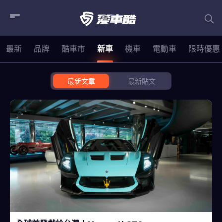
最新
品牌
酷車市
新車
機車
電動車
限時優惠
最新文章
最新貼文