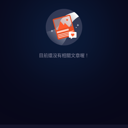
目前還沒有相關文章喔！