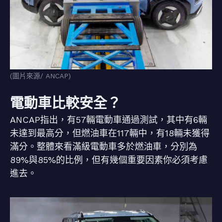
(圖片來源/ ANCAP)
電動車比較安全？
ANCAP指出，有57輛電動車通過測試，其中有6輛
未達到最高分，但燃油車在117輛中，有18輛未獲得
滿分。整體來看滿級電動車多於燃油車，分別為
89%與85%的比例，但有幾個重要因素你必須考慮
進去。