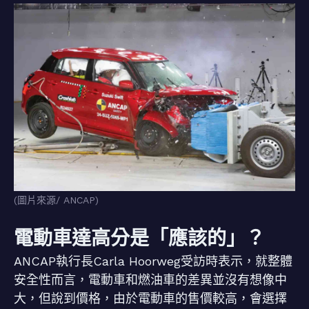
(圖片來源/ ANCAP)
電動車達高分是「應該的」？
ANCAP執行長Carla Hoorweg受訪時表示，就整體
安全性而言，電動車和燃油車的差異並沒有想像中
大，但說到價格，由於電動車的售價較高，會選擇