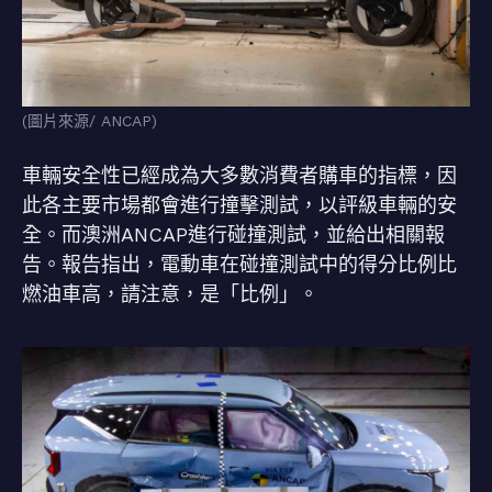
(圖片來源/ ANCAP)
車輛安全性已經成為大多數消費者購車的指標，因
此各主要市場都會進行撞擊測試，以評級車輛的安
全。而澳洲ANCAP進行碰撞測試，並給出相關報
告。報告指出，電動車在碰撞測試中的得分比例比
燃油車高，請注意，是「比例」。