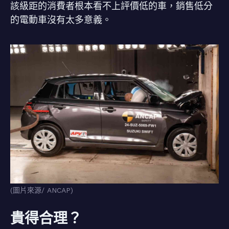
該級距的消費者根本看不上評價低的車，銷售低分
的電動車沒有太多意義。
(圖片來源/ ANCAP)
貴得合理？