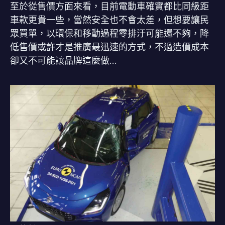
至於從售價方面來看，目前電動車確實都比同級距
車款更貴一些，當然安全也不會太差，但想要讓民
眾買單，以環保和移動過程零排汙可能還不夠，降
低售價或許才是推廣最迅速的方式，不過造價成本
卻又不可能讓品牌這麼做…