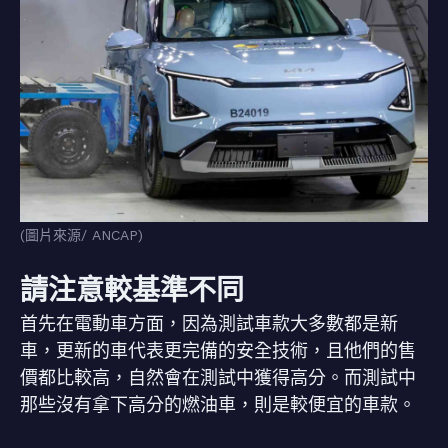
(圖片來源/ ANCAP)
請注意較基準不同
首先在電動車方面，因為測試車款大多數都是新
車，更新的車代表更完備的安全技術，且他們的售
價都比較高，自然會在測試中獲得高分。而測試中
那些沒有拿下高分的燃油車，則是較便宜的車款。