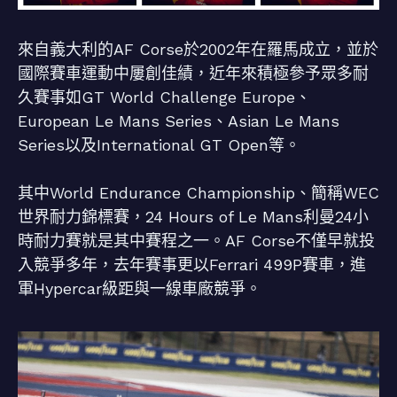
來自義大利的AF Corse於2002年在羅馬成立，並於
國際賽車運動中屢創佳績，近年來積極參予眾多耐
久賽事如GT World Challenge Europe、
European Le Mans Series、Asian Le Mans
Series以及International GT Open等。
其中World Endurance Championship、簡稱WEC
世界耐力錦標賽，24 Hours of Le Mans利曼24小
時耐力賽就是其中賽程之一。AF Corse不僅早就投
入競爭多年，去年賽事更以Ferrari 499P賽車，進
軍Hypercar級距與一線車廠競爭。