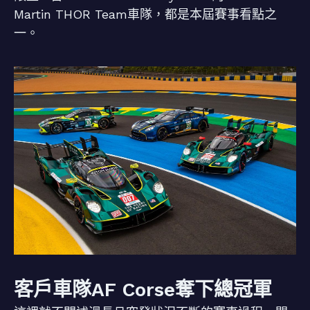
Martin THOR Team車隊，都是本屆賽事看點之
一。
客戶車隊AF Corse奪下總冠軍