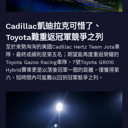
Cadillac凱迪拉克可惜了、
Toyota難重返冠軍競爭之列
至於來勢洶洶的美國Cadillac Hertz Team Jota車
隊，最終成績則是第五名；期望能再度重返榮耀的
Toyota Gazoo Racing車隊，7號Toyota GR010
Hybrid賽車更是以落後冠軍一圈的距離，僅獲得第
六，短時間內可能難以回到冠軍競爭之列。