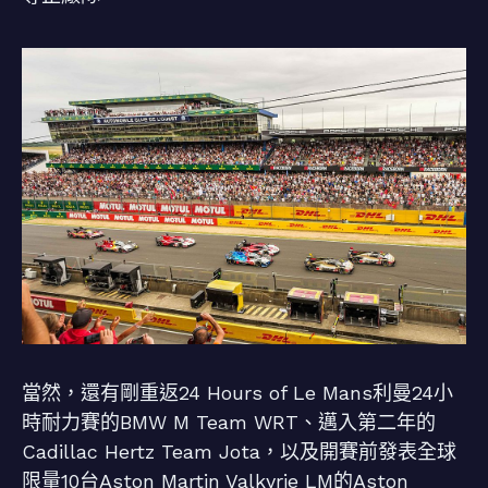
當然，還有剛重返24 Hours of Le Mans利曼24小
時耐力賽的BMW M Team WRT、邁入第二年的
Cadillac Hertz Team Jota，以及開賽前發表全球
限量10台Aston Martin Valkyrie LM的Aston