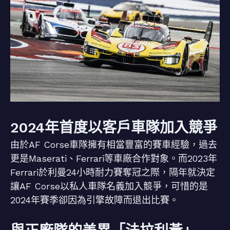
2024年首度以客戶車隊加入競爭
由於AF Corse車隊擁有相當豐富的賽車經驗，過去
更是Maserati、Ferrari等車廠合作對象。而2023年
Ferrari於利曼24小時耐力賽奪冠之際，隔年就決定
讓AF Corse以私人車隊名義加入競爭，可惜的是
2024年賽季卻因為引擎故障而退出比賽。