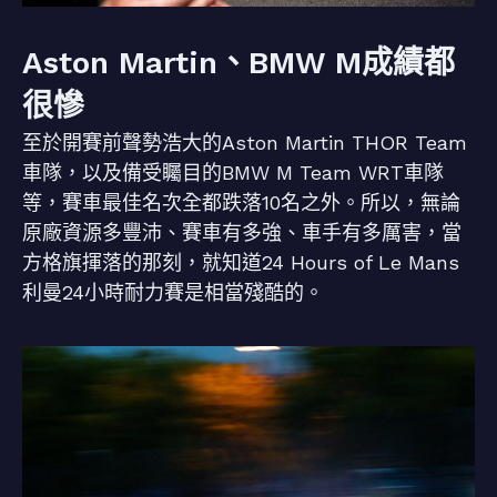
Aston Martin、BMW M成績都
很慘
至於開賽前聲勢浩大的Aston Martin THOR Team
車隊，以及備受矚目的BMW M Team WRT車隊
等，賽車最佳名次全都跌落10名之外。所以，無論
原廠資源多豐沛、賽車有多強、車手有多厲害，當
方格旗揮落的那刻，就知道24 Hours of Le Mans
利曼24小時耐力賽是相當殘酷的。