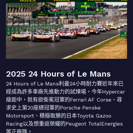
2025 24 Hours of Le Mans
24 Hours of Le Mans利曼24小時耐力賽近年來已
經成為許多車廠先進動力的試煉場，今年Hypercar
級距中，就有欲衛冕冠軍的Ferrari AF Corse、尋
求史上第20座總冠軍的Porsche Penske
Motorsport、積極取勝的日本Toyota Gazoo
Racing以及想重返榮耀的Peugeot TotalEnergies
等正廠隊。