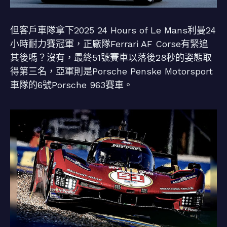
但客戶車隊拿下2025 24 Hours of Le Mans利曼24
小時耐力賽冠軍，正廠隊Ferrari AF Corse有緊追
其後嗎？沒有，最終51號賽車以落後28秒的姿態取
得第三名，亞軍則是Porsche Penske Motorsport
車隊的6號Porsche 963賽車。