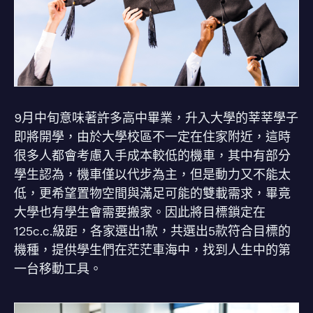
9月中旬意味著許多高中畢業，升入大學的莘莘學子
即將開學，由於大學校區不一定在住家附近，這時
很多人都會考慮入手成本較低的機車，其中有部分
學生認為，機車僅以代步為主，但是動力又不能太
低，更希望置物空間與滿足可能的雙載需求，畢竟
大學也有學生會需要搬家。因此將目標鎖定在
125c.c.級距，各家選出1款，共選出5款符合目標的
機種，提供學生們在茫茫車海中，找到人生中的第
一台移動工具。