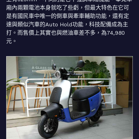
廂內兩顆電池本身就吃了些虧，但最大特色在它可
是有國民車中唯一的倒車與牽車輔助功能，還有定
速與類似汽車的Auto Hold功能，科技配備成為主
打。而售價上其實也與燃油車差不多，為74,980
元。