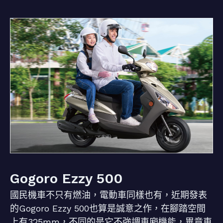
Gogoro Ezzy 500
國民機車不只有燃油，電動車同樣也有，近期發表
的Gogoro Ezzy 500也算是誠意之作，在腳踏空間
上有325mm，不同的是它不強調車廂機能，畢竟車