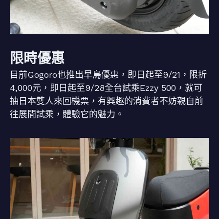
限時優惠
目前Gogoro也推出早鳥優惠，即日起至9/21，限折
4,000元，即日起至9/28全台試乘Ezzy 500，就可
抽日本雙人來回機票，有興趣的消費者不妨親自前
往展間試乘，體驗它的魅力。