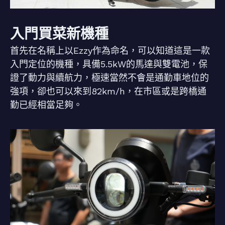
入門買菜新機種
首先在名稱上以Ezzy作為命名，可以知道這是一款
入門定位的機種，具備5.5kW的馬達與雙電池，保
證了動力與續航力，極速當然不會是通勤車地位的
強項，卻也可以來到82km/h，在市區或是跨橋通
勤已經相當足夠。