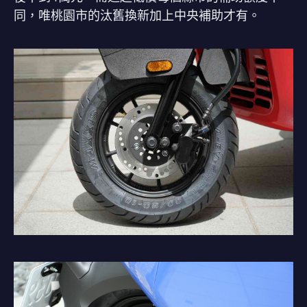
同，唯桃園市的汰舊換新加上中央補助才有。