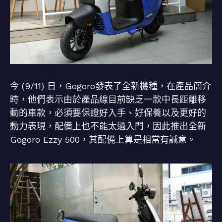
今 (9/11) 日，Gogoro發表了全新機種，在產品簡介
時，他們表示由於產品線目前缺乏一款中長距離移
動的車款，必須要保證好入手、好保養以及更好的
動力表現，配備上也不能太過入門，因此推出全新
Gogoro Ezzy 500，其配備上算是相當有誠意。