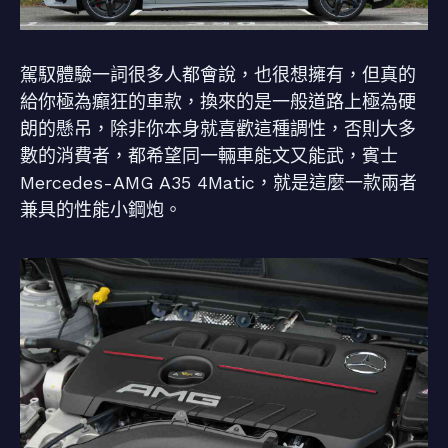
駕馭體驗一詞很多人都會說，也很想擁有，但真的
給你極為癲狂的車款，換來的是一般道路上極為硬
朗的懸吊，除非你本身就喜歡這種調性，否則大多
數的消費者，都希望同一輛車能文又能武，賓士
Mercedes-AMG A35 4Matic，就是這麼一款兩者
兼具的性能小鋼炮。