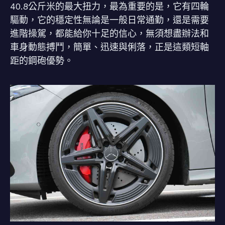
40.8公斤米的最大扭力，最為重要的是，它有四輪
驅動，它的穩定性無論是一般日常通勤，還是需要
進階操駕，都能給你十足的信心，無須想盡辦法和
車身動態搏鬥，簡單、迅速與俐落，正是這類短軸
距的鋼砲優勢。