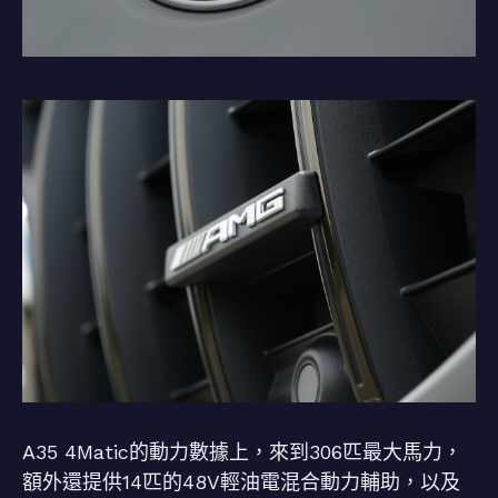
A35 4Matic的動力數據上，來到306匹最大馬力，
額外還提供14匹的48V輕油電混合動力輔助，以及