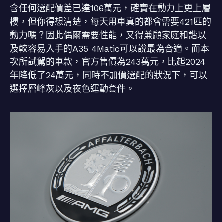
含任何選配價差已達106萬元，確實在動力上更上層
樓，但你得想清楚，每天用車真的都會需要421匹的
動力嗎？因此偶爾需要性能，又得兼顧家庭和諧以
及較容易入手的A35 4Matic可以說最為合適。而本
次所試駕的車款，官方售價為243萬元，比起2024
年降低了24萬元，同時不加價選配的狀況下，可以
選擇層峰灰以及夜色運動套件。