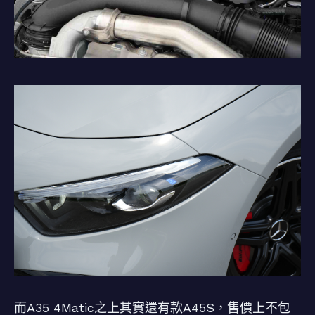
而A35 4Matic之上其實還有款A45S，售價上不包