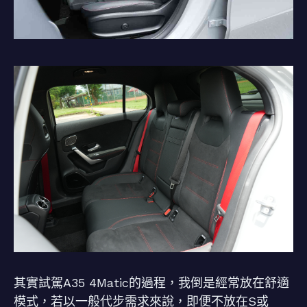
其實試駕A35 4Matic的過程，我倒是經常放在舒適
模式，若以一般代步需求來說，即便不放在S或