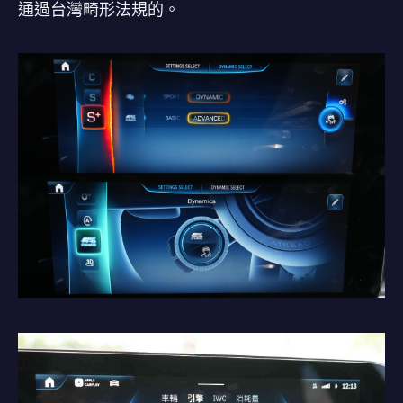
通過台灣畸形法規的。