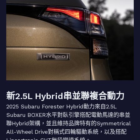
新2.5L Hybrid串並聯複合動力
2025 Subaru Forester Hybrid動力來自2.5L
Subaru BOXER水平對臥引擎搭配電動馬達的串並
聯Hybrid架構，並且維持品牌特有的Symmetrical
All-Wheel Drive對稱式四輪驅動系統，以及搭配