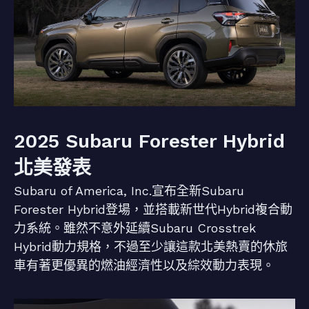
2025 Subaru Forester Hybrid
北美發表
Subaru of America, Inc.宣布全新Subaru
Forester Hybrid登場，並搭載新世代Hybrid複合動
力系統。雖然不意外延續Subaru Crosstrek
Hybrid動力規格，不過至少讓這款北美熱賣的休旅
車有著更優異的燃油經濟性以及綜效動力表現。