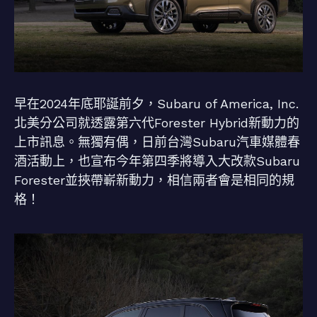
早在2024年底耶誕前夕，Subaru of America, Inc.
北美分公司就透露第六代Forester Hybrid新動力的
上市訊息。無獨有偶，日前台灣Subaru汽車媒體春
酒活動上，也宣布今年第四季將導入大改款Subaru
Forester並挾帶嶄新動力，相信兩者會是相同的規
格！