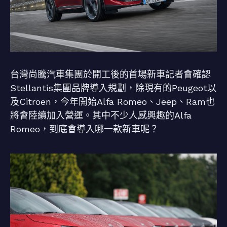
台灣尚騰汽車集團於開工後的首場新車記者會確認
Stellantis集團品牌導入規劃，除現有的Peugeot以
及Citroen，今年開始Alfa Romeo、Jeep、Ram也
將會陸續加入營運。其中不少人感興趣的Alfa
Romeo，到底會導入哪一款新車呢？