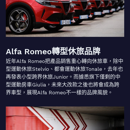
Alfa Romeo轉型休旅品牌
近年Alfa Romeo把產品銷售重心轉向休旅車，除中
型運動休旅Stelvio、都會運動休旅Tonale，去年也
再發表小型跨界休旅Junior。而據悉旗下僅剩的中
型運動房車Giulia，未來大改款之後也將會成為跨
界車型，展現Alfa Romeo不一樣的品牌風貌。