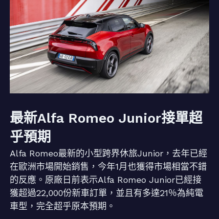
最新Alfa Romeo Junior接單超
乎預期
Alfa Romeo最新的小型跨界休旅Junior，去年已經
在歐洲市場開始銷售，今年1月也獲得市場相當不錯
的反應。原廠日前表示Alfa Romeo Junior已經接
獲超過22,000份新車訂單，並且有多達21％為純電
車型，完全超乎原本預期。