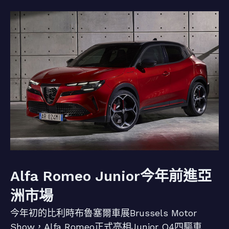
Alfa Romeo Junior今年前進亞
洲市場
今年初的比利時布魯塞爾車展Brussels Motor
Show，Alfa Romeo正式亮相Junior Q4四驅車