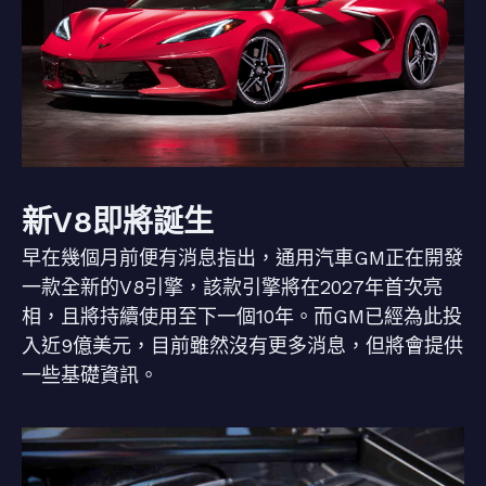
新V8即將誕生
早在幾個月前便有消息指出，通用汽車GM正在開發
一款全新的V8引擎，該款引擎將在2027年首次亮
相，且將持續使用至下一個10年。而GM已經為此投
入近9億美元，目前雖然沒有更多消息，但將會提供
一些基礎資訊。