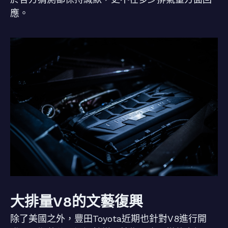
應。
大排量V8的文藝復興
除了美國之外，豐田Toyota近期也針對V8進行開