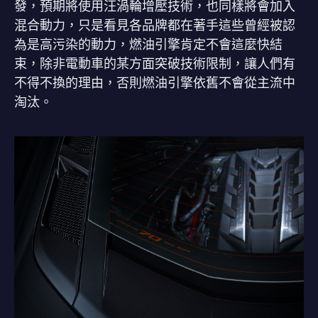
發，預期將使用汪渦輪增壓技術，也同樣將會加入
混合動力，只是看見各品牌都在著手這些曾經被認
為是高污染的動力，燃油引擎肯定不會這麼快結
束，除非電動車的某方面突破技術限制，讓人們有
不得不換的理由，否則燃油引擎依舊不會從主流中
淘汰。