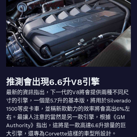
推測會出現6.6升V8引擎
最新的資訊指出，下一代的V8將會提供兩種不同尺
寸的引擎，一個是5.7升的基本版，將用於Silverado
1500等皮卡車，並稱新款動力的效率將會高出6%左
右。最讓人注意的當然是另一款引擎，根據《GM
Authority》指出，這將是一款高達6.6升排量的巨
大引擎，還專為Corvette這樣的車型所設計。