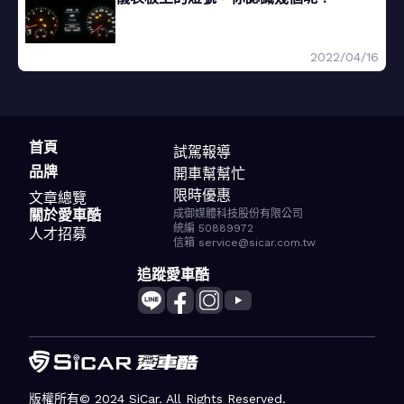
2022/04/16
首頁
試駕報導
品牌
開車幫幫忙
限時優惠
文章總覽
關於愛車酷
成御媒體科技股份有限公司
統編 50889972
人才招募
信箱 service@sicar.com.tw
追蹤愛車酷
版權所有© 2024 SiCar. All Rights Reserved.