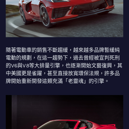
隨著電動車的銷售不斷趨緩，越來越多品牌暫緩純
電動的規劃，在這一趨勢下，過去曾經被宣判死刑
的V6與V8等大排量引擎，也逐漸開始文藝復興，其
中美國更是雀躍，甚至直接放寬環保法規，許多品
牌開始重新開發這類充滿「老靈魂」的引擎。