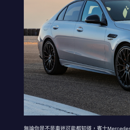
無論你是不是車迷可能都知道，賓士Merced