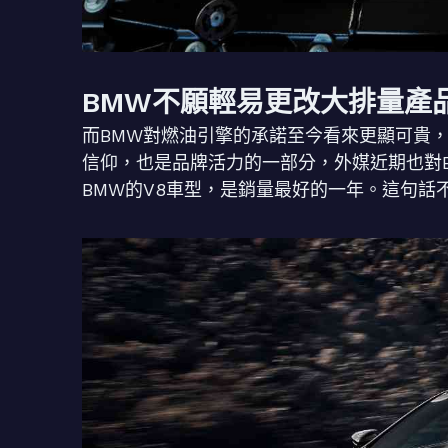
BMW不願輕易更改大排量產
而BMW對燃油引擎的承諾至今看來更顯可貴
信仰，也是品牌活力的一部分，外媒近期也對BMW
BMW的V8車型，是銷量最好的一年。這句話