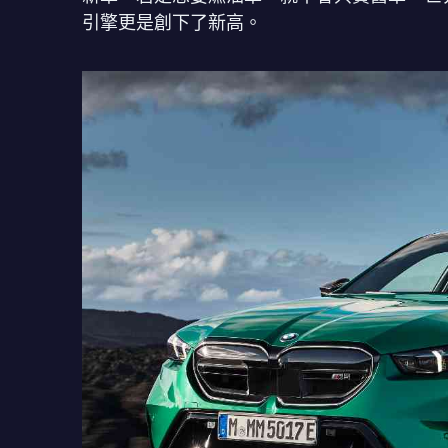
引擎更是創下了新高。