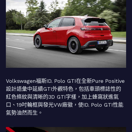
Volkswagen福斯ID. Polo GTI在全新Pure Positive
設計語彙中延續GTI外觀特色，包括車頭標誌性的
紅色條紋與清晰的3D GTI字樣，加上蜂窩狀進氣
口、19吋輪框與發光VW廠徽，使ID. Polo GTI性能
氣勢油然而生。