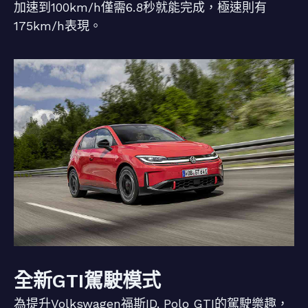
加速到100km/h僅需6.8秒就能完成，極速則有
175km/h表現。
全新GTI駕駛模式
為提升Volkswagen福斯ID. Polo GTI的駕駛樂趣，