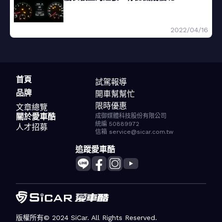
2022/04/16
首頁
試駕報導
品牌
開車幫幫忙
限時優惠
文章總覽
關於愛車酷
成御媒體科技股份有限公司
統編 50889972
人才招募
信箱 service@sicar.com.tw
追蹤愛車酷
版權所有© 2024 SiCar. All Rights Reserved.