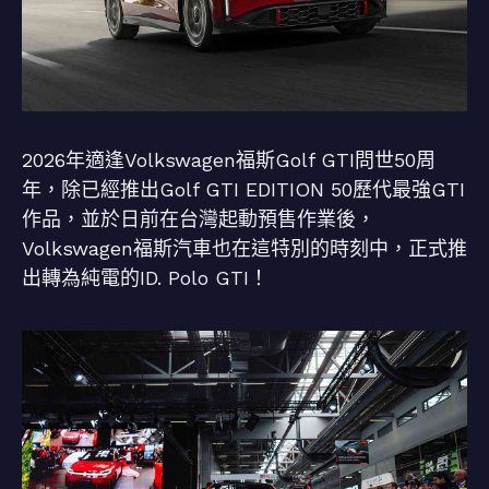
2026年適逢Volkswagen福斯Golf GTI問世50周
年，除已經推出Golf GTI EDITION 50歷代最強GTI
作品，並於日前在台灣起動預售作業後，
Volkswagen福斯汽車也在這特別的時刻中，正式推
出轉為純電的ID. Polo GTI！