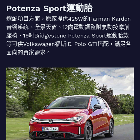
Potenza Sport運動胎
選配項目方面，原廠提供425W的Harman Kardon
音響系統、全景天窗、12向電動調整附氣動按摩前
座椅、19吋Bridgestone Potenza Sport運動胎款
等可供Volkswagen福斯ID. Polo GTI搭配，滿足各
面向的買家需求。