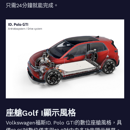
只需24分鐘就能完成。
座艙Golf I顯示風格
Volkswagen福斯ID. Polo GTI的數位座艙風格，具