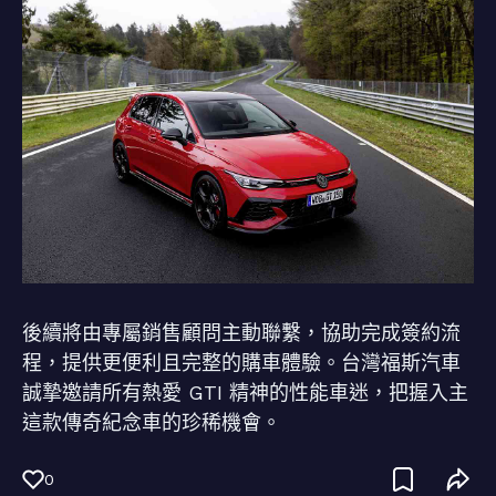
後續將由專屬銷售顧問主動聯繫，協助完成簽約流
程，提供更便利且完整的購車體驗。台灣福斯汽車
誠摯邀請所有熱愛 GTI 精神的性能車迷，把握入主
這款傳奇紀念車的珍稀機會。
0