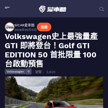
SiCAR愛車酷
追蹤
2026年05月15日
Volkswagen史上最強量產
GTI 即將登台！Golf GTI
EDITION 50 首批限量 100
台啟動預售
0
Volkswagen
｜瀏覽： 2,620