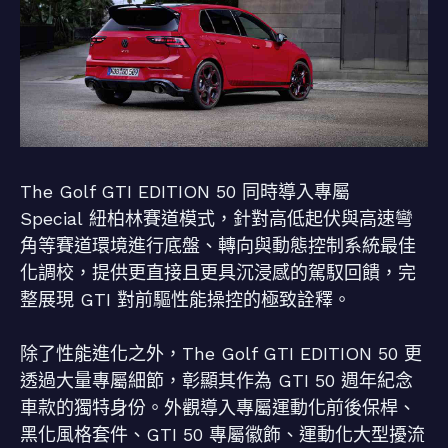
The Golf GTI EDITION 50 同時導入專屬
Special 紐柏林賽道模式，針對高低起伏與高速彎
角等賽道環境進行底盤、轉向與動態控制系統最佳
化調校，提供更直接且更具沉浸感的駕馭回饋，完
整展現 GTI 對前驅性能操控的極致詮釋。
除了性能進化之外，The Golf GTI EDITION 50 更
透過大量專屬細節，彰顯其作為 GTI 50 週年紀念
車款的獨特身份。外觀導入專屬運動化前後保桿、
黑化風格套件、GTI 50 專屬徽飾、運動化大型擾流