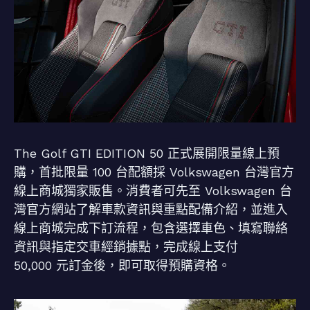
The Golf GTI EDITION 50 正式展開限量線上預
購，首批限量 100 台配額採 Volkswagen 台灣官方
線上商城獨家販售。消費者可先至 Volkswagen 台
灣官方網站了解車款資訊與重點配備介紹，並進入
線上商城完成下訂流程，包含選擇車色、填寫聯絡
資訊與指定交車經銷據點，完成線上支付
50,000 元訂金後，即可取得預購資格。