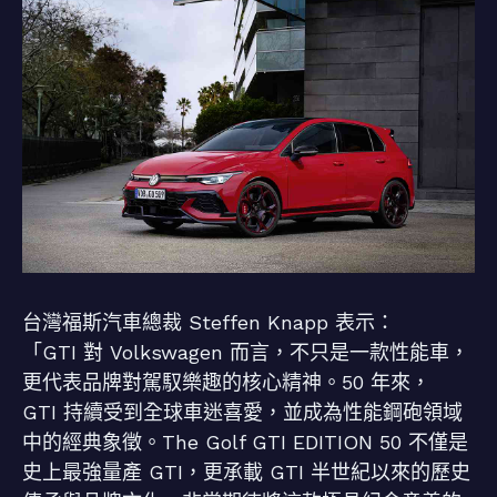
台灣福斯汽車總裁 Steffen Knapp 表示：
「GTI 對 Volkswagen 而言，不只是一款性能車，
更代表品牌對駕馭樂趣的核心精神。50 年來，
GTI 持續受到全球車迷喜愛，並成為性能鋼砲領域
中的經典象徵。The Golf GTI EDITION 50 不僅是
史上最強量產 GTI，更承載 GTI 半世紀以來的歷史