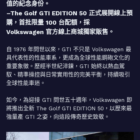
值的紀念身份。
–The Golf GTI EDITION 50 正式展開線上預
購，首批限量 100 台配額，採
Volkswagen 官方線上商城獨家販售。
自 1976 年問世以來，GTI 不只是 Volkswagen 最
具代表性的性能車系，更成為全球性能鋼砲文化的
重要象徵。歷經半世紀淬鍊，GTI 始終以熱血駕
馭、精準操控與日常實用性的完美平衡，持續吸引
全球性能車迷。
如今，為迎接 GTI 問世五十週年，Volkswagen 即
將推出全新 The Golf GTI EDITION 50，以歷來最
強量產 GTI 之姿，向這段傳奇歷史致敬。