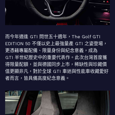
而今年適逢 GTI 問世五十週年，The Golf GTI
EDITION 50 不僅以史上最強量產 GTI 之姿登場，
更憑藉專屬配備、限量身份與紀念意義，成為
GTI 半世紀歷史中的重要代表作。此次台灣首度獲
得限量配額，並與德國同步上市，稀缺性與珍藏價
值更顯非凡，對於全球 GTI 車迷與性能車收藏愛好
者而言，皆具備高度紀念意義。