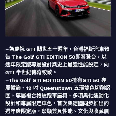
–為慶祝 GTI 問世五十週年，台灣福斯汽車預
告 The Golf GTI EDITION 50即將登台，以
週年限定版專屬設計與史上最強性能設定，向
GTI 半世紀傳奇致敬。
–The Golf GTI EDITION 50擁有GTI 50 專
屬徽飾、19 吋 Queenstown 五環雙色切削鋁
圈、專屬複合格紋跑車座椅、多項黑化運動化
設計和專屬限定車色，首次與德國同步推出的
週年慶限定版，彰顯兼具性能、文化與收藏價