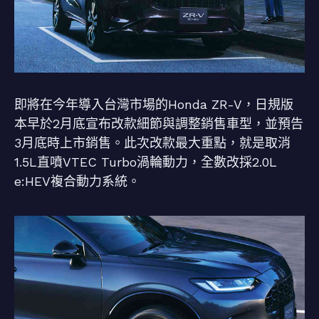
即將在今年導入台灣市場的Honda ZR-V，日規版
本早於2月底宣布改款細節與調整銷售車型，並預告
3月底時上市銷售。此次改款最大重點，就是取消
1.5L直噴VTEC Turbo渦輪動力，全數改採2.0L
e:HEV複合動力系統。