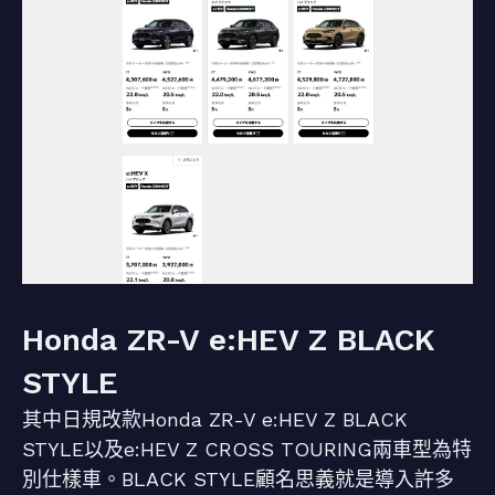
Honda ZR-V e:HEV Z BLACK
STYLE
其中日規改款Honda ZR-V e:HEV Z BLACK
STYLE以及e:HEV Z CROSS TOURING兩車型為特
別仕樣車。BLACK STYLE顧名思義就是導入許多