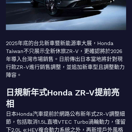
2025年底的台北新車暨新能源車大展，Honda
Taiwan不只展示全新休旅ZR-V，更確認將於2026
年導入台灣市場銷售。日前傳出日本當地將針對現
行款ZR-V進行銷售調整，並追加新車型且調整動力
陣容。
日規新年式Honda ZR-V提前亮
相
日本Honda汽車提前於網路公布新年式ZR-V調整細
節，包括取消1.5L直噴VTEC Turbo渦輪動力，僅留
下2.0L e:HEV複合動力系統之外，再新增戶外風格