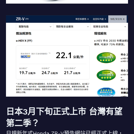
日本3月下旬正式上市 台灣有望
第二季？
日規新年式Honda ZR-V預告網站已經正式上線，