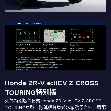
Honda ZR-V e:HEV Z CROSS
TOURING特別版
列為特別版的日規Honda ZR-V e:HEV Z CROSS
TOURING車型，除延續蜂巢式水箱護罩之外，還配