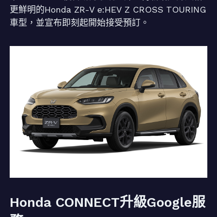
更鮮明的Honda ZR-V e:HEV Z CROSS TOURING
車型，並宣布即刻起開始接受預訂。
Honda CONNECT升級Google服