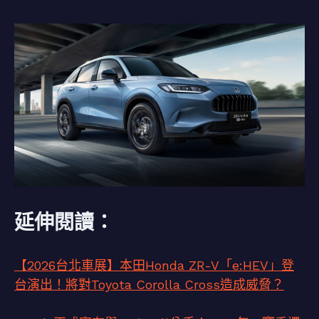
延伸閱讀：
【2026台北車展】本田Honda ZR-V「e:HEV」登
台演出！將對Toyota Corolla Cross造成威脅？