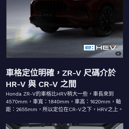
車格定位明確，ZR-V 尺碼介於
HR-V 與 CR-V 之間
Honda ZR-V的車格比HRV稍大一些，車長來到
4570mm，車寬：1840mm，車高：1620mm，軸
距：2655mm，所以定位在CR-V之下，HRV之上。