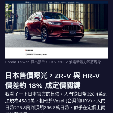
Honda Taiwan 釋出預告，ZR-V e:HEV 油電新戰力即將現身
日本售價曝光，ZR-V 與 HR-V
價差約 18% 成定價關鍵
我看了一下日本官方的售價，入門從日幣328.4萬到
頂規為458.2萬，相較於Vezel (台灣的HRV)，入門
日幣275.8萬到頂規396.8萬日幣，似乎在定價上兩