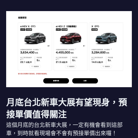
月底台北新車大展有望現身，預
接單價值得關注
這個月底的台北新車大展，一定有機會看到這部
車，到時就看現場會不會有預接單價出來囉！