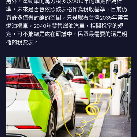
另外，電動車的馬力稅多以2010年的規定作為標
準，未來是否會依照該表格作為稅收基準，目前仍
有許多值得討論的空間，只是眼看台灣2035年禁售
燃油機車，2040年禁售燃油汽車，相關稅率的規
定，可不能總是處在研議中，民眾最需要的還是明
確的稅費表。