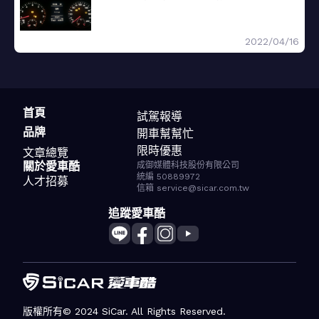
2022/04/16
首頁
試駕報導
品牌
開車幫幫忙
限時優惠
文章總覽
關於愛車酷
成御媒體科技股份有限公司
統編 50889972
人才招募
信箱 service@sicar.com.tw
追蹤愛車酷
版權所有© 2024 SiCar. All Rights Reserved.