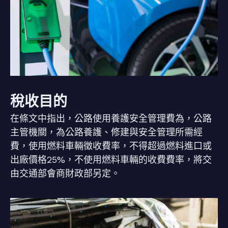
稅收目的
在條文中指出，公路使用養護安全管理費為，公路
主管機關，為公路養護、修建與安全管理所需經
費，使用燃料車輛徵收費率，不得超過燃料進口或
出廠價格25%，不使用燃料車輛的收費費率，將交
由交通部會商財政部另定。