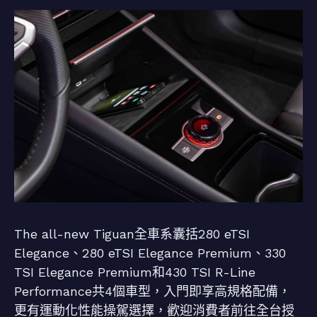
The all-new Tiguan全車系囊括280 eTSI
Elegance、280 eTSI Elegance Premium、330
TSI Elegance Premium和430 TSI R-Line
Performance共4個車型，入門即享高規格配備，
更有運動化性能操駕選擇，歡迎消費者前往全台授