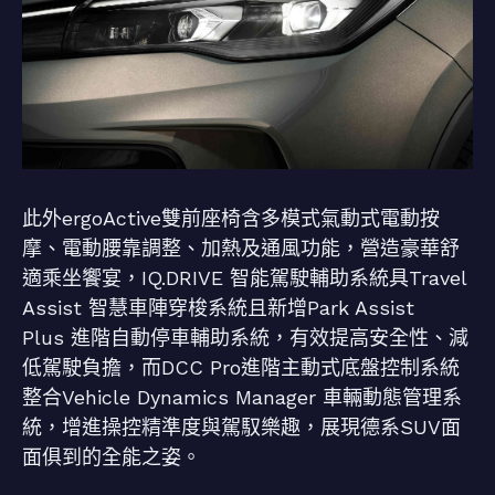
此外ergoActive雙前座椅含多模式氣動式電動按
摩、電動腰靠調整、加熱及通風功能，營造豪華舒
適乘坐饗宴，IQ.DRIVE 智能駕駛輔助系統具Travel
Assist 智慧車陣穿梭系統且新增Park Assist
Plus 進階自動停車輔助系統，有效提高安全性、減
低駕駛負擔，而DCC Pro進階主動式底盤控制系統
整合Vehicle Dynamics Manager 車輛動態管理系
統，增進操控精準度與駕馭樂趣，展現德系SUV面
面俱到的全能之姿。