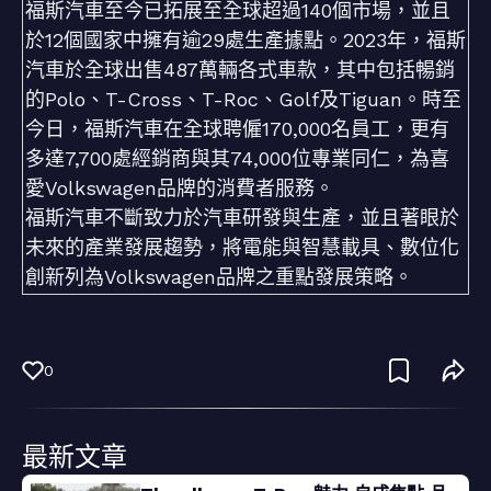
福斯汽車至今已拓展至全球超過140個市場，並且
於12個國家中擁有逾29處生產據點。2023年，福斯
汽車於全球出售487萬輛各式車款，其中包括暢銷
的Polo、T-Cross、T-Roc、Golf及Tiguan。時至
今日，福斯汽車在全球聘僱170,000名員工，更有
多達7,700處經銷商與其74,000位專業同仁，為喜
愛Volkswagen品牌的消費者服務。
福斯汽車不斷致力於汽車研發與生產，並且著眼於
未來的產業發展趨勢，將電能與智慧載具、數位化
創新列為Volkswagen品牌之重點發展策略。
0
最新文章