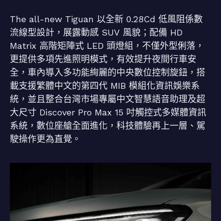
The all-new Tiguan 以全新 0.28Cd 低風阻係數
流線型設計，展露動感 SUV 風貌；配備 HD
Matrix 高階矩陣式 LED 頭燈組，不僅外型俐落，
更提供多項先進照明模式，有效提升夜間行車安
全，車內導入多功能絢麗的中央數位控制旋鈕，搭
載支援繁體中文的第四代 MIB 模組化資訊娛樂系
統，並且整合台灣市場專屬中文智慧語音助理及超
大尺寸 Discover Pro Max 15 吋觸控式多媒體資訊
系統，數位座艙全面進化，科技體驗再上一層、駕
駛操作更為直覺。