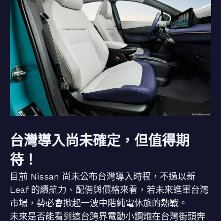
台灣導入尚未確定，但值得期
待！
目前 Nissan 尚未公布台灣導入時程，不過以新
Leaf 的續航力、配備與價格來看，若未來進軍台灣
市場，勢必會掀起一波中階純電休旅的熱戰。
未來是否能看到這台跨界電動小鋼炮在台灣街頭奔