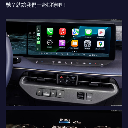
馳？就讓我們一起期待吧！