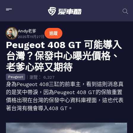
Andy老爹
追蹤
2025年11月27日
Peugeot 408 GT 可能導入
台灣？保發中心曝光價格、
老爹心碎又期待
｜瀏覽： 6,327
Peugeot
身為Peugeot 408三缸的前車主，看到這則消息真
的是笑中帶淚，因為Peugeot 408 GT的保險重置
價格出現在台灣的保發中心資料庫裡面，這也代表
著台灣有機會導入408 GT。