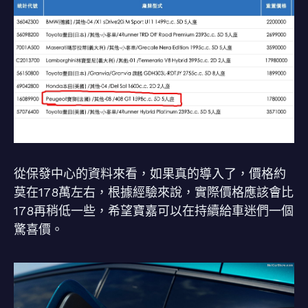
從保發中心的資料來看，如果真的導入了，價格約
莫在178萬左右，根據經驗來說，實際價格應該會比
178再稍低一些，希望寶嘉可以在持續給車迷們一個
驚喜價。