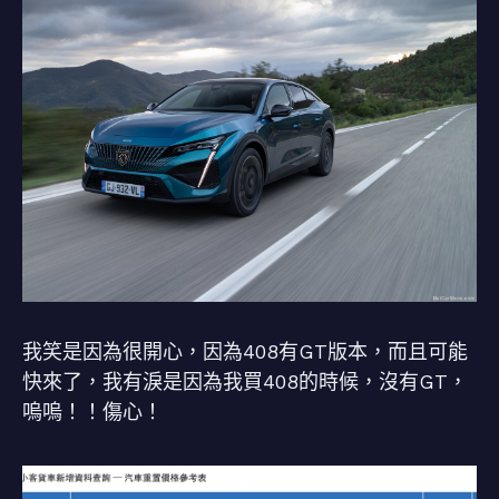
我笑是因為很開心，因為408有GT版本，而且可能
快來了，我有淚是因為我買408的時候，沒有GT，
嗚嗚！！傷心！