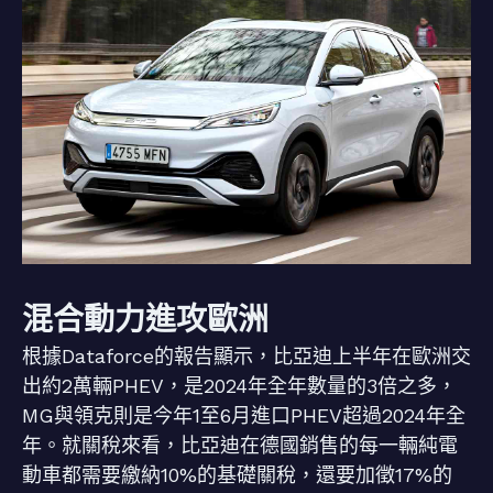
混合動力進攻歐洲
根據Dataforce的報告顯示，比亞迪上半年在歐洲交
出約2萬輛PHEV，是2024年全年數量的3倍之多，
MG與領克則是今年1至6月進口PHEV超過2024年全
年。就關稅來看，比亞迪在德國銷售的每一輛純電
動車都需要繳納10%的基礎關稅，還要加徵17%的