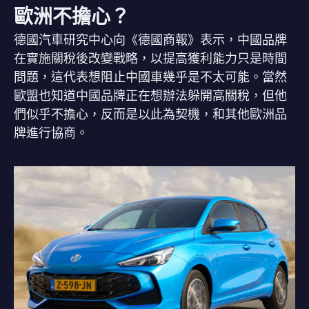
歐洲不擔心？
德國汽車研究中心向《德國商報》表示，中國品牌
在實施關稅後改變戰略，以提高獲利能力只是時間
問題，這代表想阻止中國車幾乎是不太可能。當然
歐盟也知道中國品牌正在想辦法躲開高關稅，但他
們似乎不擔心，反而是以此為契機，和其他歐洲品
牌進行協商。