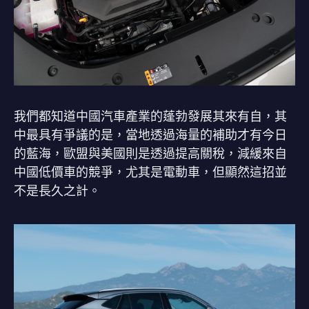
我們都知道中國汽車產業的蓬勃發展其來有自，其
中最具有爭議的是，當地透過海量的補助才有今日
的藍海，歐盟與美國則是透過提高關稅，減緩來自
中國低價車的競爭，尤其是電動車，但顯然這招並
不是長久之計。