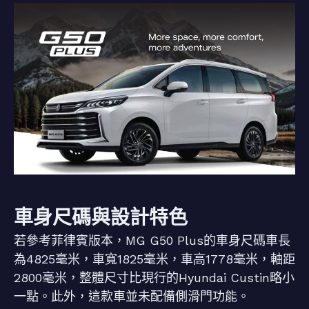
車身尺碼與設計特色
若參考菲律賓版本，MG G50 Plus的車身尺碼車長
為4825毫米，車寬1825毫米，車高1778毫米，軸距
2800毫米，整體尺寸比現行的Hyundai Custin略小
一點。此外，這款車並未配備側滑門功能。