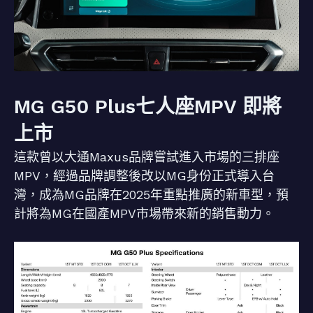
MG G50 Plus七人座MPV 即將
上市
這款曾以大通Maxus品牌嘗試進入市場的三排座
MPV，經過品牌調整後改以MG身份正式導入台
灣，成為MG品牌在2025年重點推廣的新車型，預
計將為MG在國產MPV市場帶來新的銷售動力。