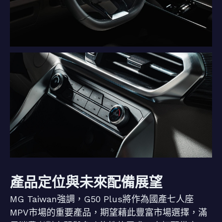
產品定位與未來配備展望
MG Taiwan強調，G50 Plus將作為國產七人座
MPV市場的重要產品，期望藉此豐富市場選擇，滿