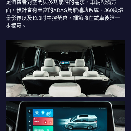
足消費者對空間與多功能性的需求。車輛配備方
面，預計會有豐富的ADAS駕駛輔助系統、360度環
景影像以及12.3吋中控螢幕，細節將在試車後進一
步揭露。