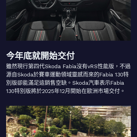
今年底就開始交付
雖然現行第四代Skoda Fabia沒有vRS性能版，不過
源自Skoda於賽車運動領域靈感而來的Fabia 130特
別版卻能滿足這銷售空缺。Skoda汽車表示Fabia
130特別版將於2025年12月開始在歐洲市場交付。