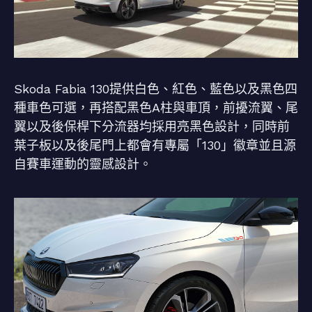
Skoda Fabia 130提供白色、紅色、藍色以及黑色四
種車色可選，再搭配黑色A柱與車頂，前擾流翼、尾
翼以及後保桿下分流器均採用亮黑色設計，同時前
葉子板以及後尾門上都會有專屬「130」徽章並且源
自賽車運動的靈感設計。