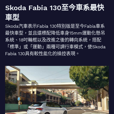
Skoda Fabia 130至今車系最快
車型
Skoda汽車表示Fabia 130特別版是至今Fabia車系
最快車型，並且還標配降低車身15mm運動化懸吊
系統、18吋輪框以及改進之後的轉向系統，搭配
「標準」或「運動」兩種可調行車模式，使Skoda
Fabia 130具有較性能化的操控表現。