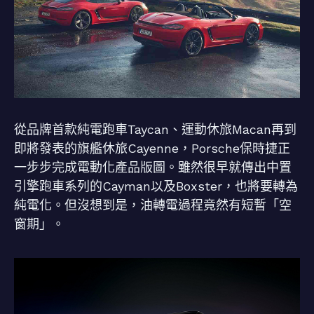
從品牌首款純電跑車Taycan、運動休旅Macan再到
即將發表的旗艦休旅Cayenne，Porsche保時捷正
一步步完成電動化產品版圖。雖然很早就傳出中置
引擎跑車系列的Cayman以及Boxster，也將要轉為
純電化。但沒想到是，油轉電過程竟然有短暫「空
窗期」。