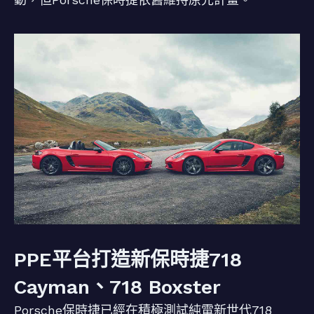
PPE平台打造新保時捷718
Cayman、718 Boxster
Porsche保時捷已經在積極測試純電新世代718