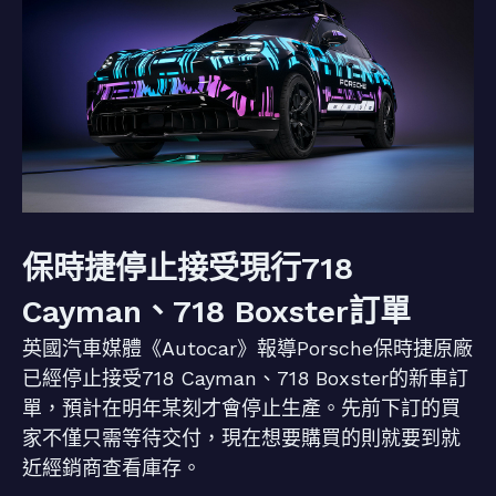
保時捷停止接受現行718
Cayman、718 Boxster訂單
英國汽車媒體《Autocar》報導Porsche保時捷原廠
已經停止接受718 Cayman、718 Boxster的新車訂
單，預計在明年某刻才會停止生產。先前下訂的買
家不僅只需等待交付，現在想要購買的則就要到就
近經銷商查看庫存。