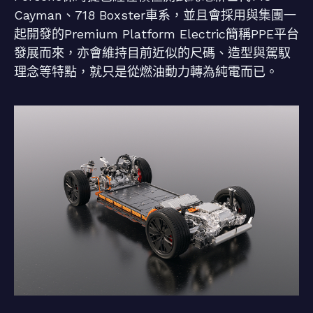
Cayman、718 Boxster車系，並且會採用與集團一
起開發的Premium Platform Electric簡稱PPE平台
發展而來，亦會維持目前近似的尺碼、造型與駕馭
理念等特點，就只是從燃油動力轉為純電而已。