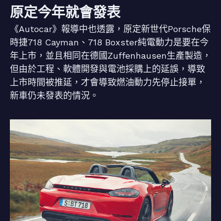
原定今年就會發表
《Autocar》報導中也透露，原定新世代Porsche保
時捷718 Cayman、718 Boxster純電動力是要在今
年上市，並且相同在德國Zuffenhausen生產製造，
但由於工程、軟體開發與電池採購上的延誤，導致
上市時間被推延，才會導致燃油動力先停止接單，
新車仍未發表的情況。