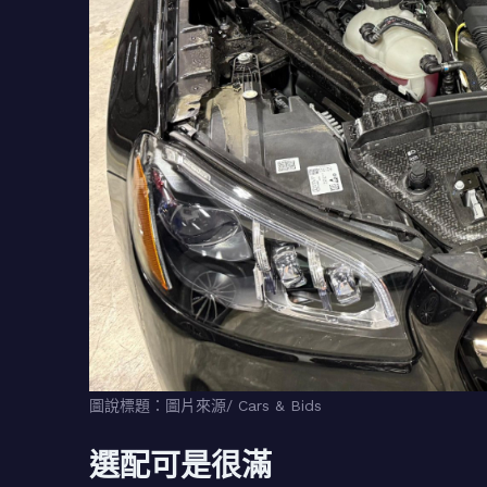
圖說標題：圖片來源/ Cars & Bids
選配可是很滿