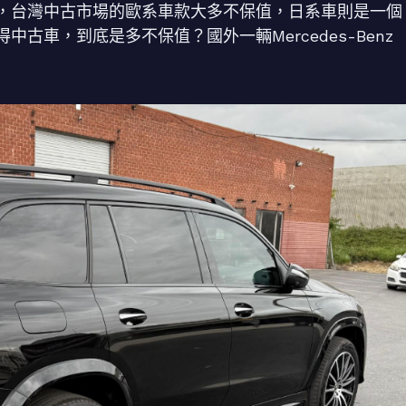
，台灣中古市場的歐系車款大多不保值，日系車則是一個
古車，到底是多不保值？國外一輛Mercedes-Benz