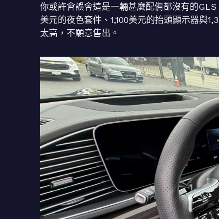
你或許會誤會這是一輛甚麼配備都沒有的GLS，實際
美元的夜色套件、1,100美元的抬頭顯示器與1
太高，不願意售出。