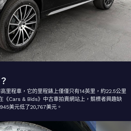
？
高里程車，它的里程錶上僅僅只有14英里，約22.5公里
Cars & Bids》中古車拍賣網站上，競標者興趣缺
945美元低了20,767美元。