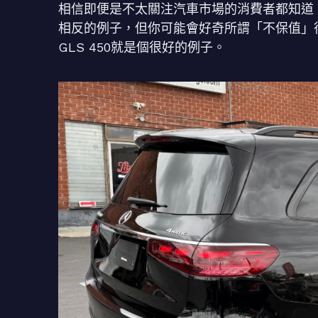
相信即便是不太關注汽車市場的消費者都知道
相反的例子，但你可能會好奇所謂「不保值」得中
GLS 450就是個很好的例子。