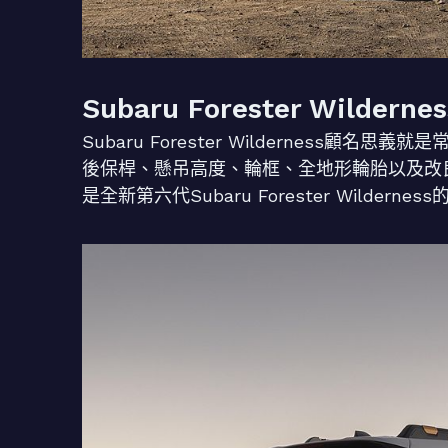
Subaru Forester Wilde
Subaru Forester Wilderness顧名思
後保桿、懸吊高度、輪框、全地形輪胎以及改
是全新第六代Subaru Forester Wilderne