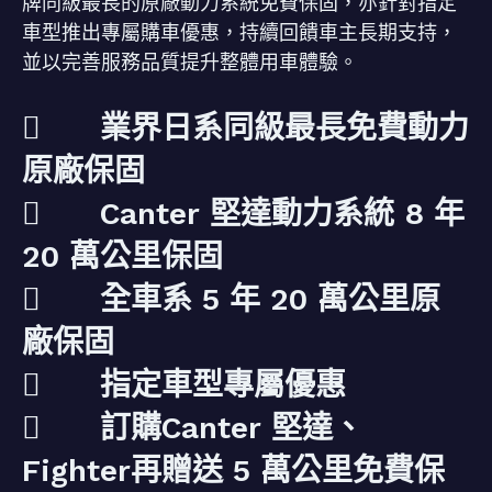
牌同級最長的原廠動力系統免費保固，亦針對指定
車型推出專屬購車優惠，持續回饋車主長期支持，
並以完善服務品質提升整體用車體驗。
 業界日系同級最長免費動力
原廠保固
 Canter 堅達動力系統 8 年
20 萬公里保固
 全車系 5 年 20 萬公里原
廠保固
 指定車型專屬優惠
 訂購Canter 堅達、
Fighter再贈送 5 萬公里免費保