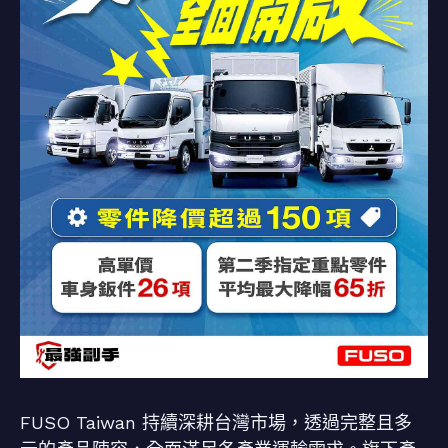
FUSO Taiwan 持續深耕台灣市場，透過完整且多