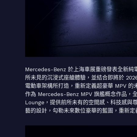
Mercedes-Benz 於上海車展重磅發表全新純
所未見的沉浸式座艙體驗，並結合即將於 2026 年導入的全
電動車架構所打造，重新定義超豪華 MPV 的
作為 Mercedes-Benz MPV 旗艦概念作品，
Lounge，提供前所未有的空間感、科技感與尊榮
藝的設計，勾勒未來數位豪華的藍圖，重新定