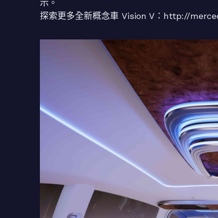
示。
探索更多全新概念車 Vision V：http://mercede