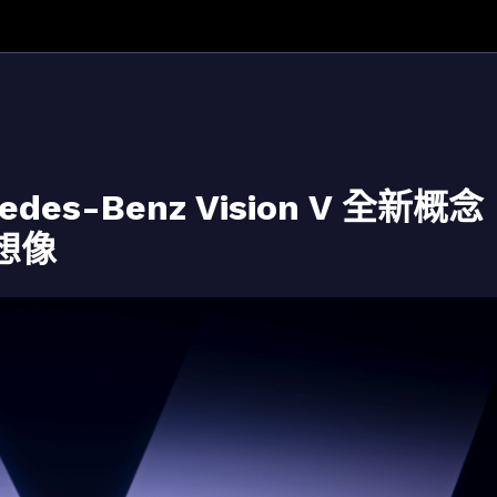
es-Benz Vision V 全新概念
想像