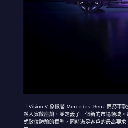
「Vision V 象徵著 Mercedes-Be
融入寬敞座艙，並定義了一個新的市場領域。
式數位體驗的標準，同時滿足客戶的最高要求。」Merce