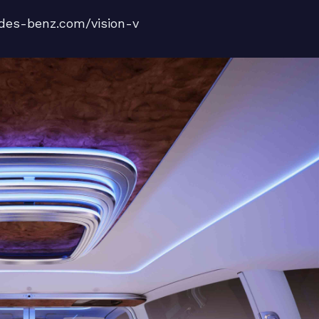
s-benz.com/vision-v