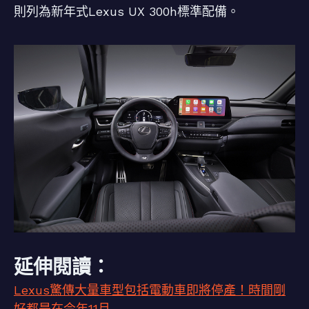
則列為新年式Lexus UX 300h標準配備。
延伸閱讀：
Lexus驚傳大量車型包括電動車即將停產！時間剛
好都是在今年11月