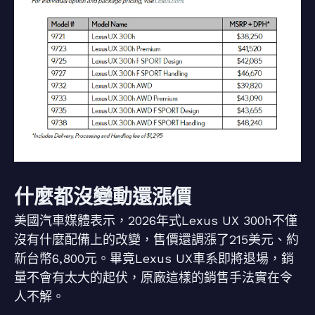
什麼都沒變動還漲價
美國汽車媒體表示，2026年式Lexus UX 300h不僅
沒有什麼配備上的改變，售價還調漲了215美元、約
新台幣6,800元。畢竟Lexus UX車系即將退場，銷
量不會有太大的起伏，原廠這樣的銷售手法實在令
人不解。