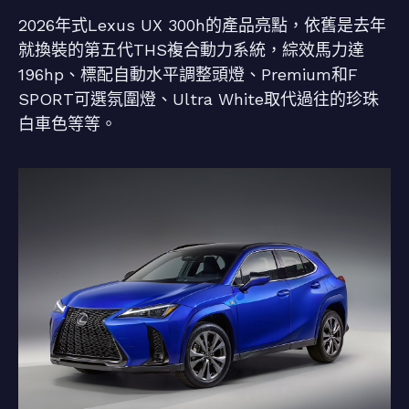
2026年式Lexus UX 300h的產品亮點，依舊是去年
就換裝的第五代THS複合動力系統，綜效馬力達
196hp、標配自動水平調整頭燈、Premium和F
SPORT可選氛圍燈、Ultra White取代過往的珍珠
白車色等等。