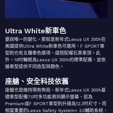
Ultra White新車色
要說唯一的變化，那就是新年式Lexus UX 300h在
美國提供Ultra White新車色可選用，F SPORT車
型則也有五種車色選項，還搭配曜石黑車頂。此
外，18吋輪框為Lexus UX 300h的標準配備，並依
據車型提供不同造型與顏色。
座艙、安全科技依舊
座艙也是維持現有佈局，新年式Lexus UX 300h基
礎車型配備7.0吋多功能資訊顯示螢幕，若為
Premium或F SPORT車型則升級為12.3吋尺寸。而
相當重要的Lexus Safety System+ 3.0輔助系統，