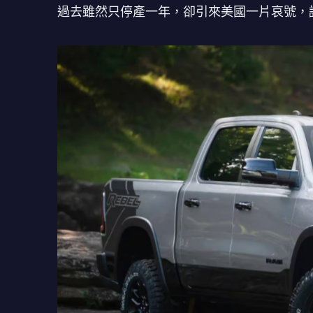
過去雖然只停產一年，卻引來美國一片哀號，