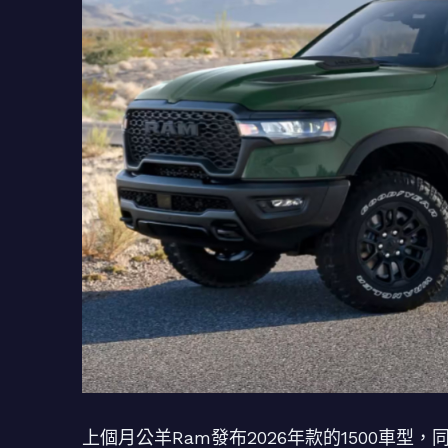
上個月公羊Ram發布2026年款的1500車型