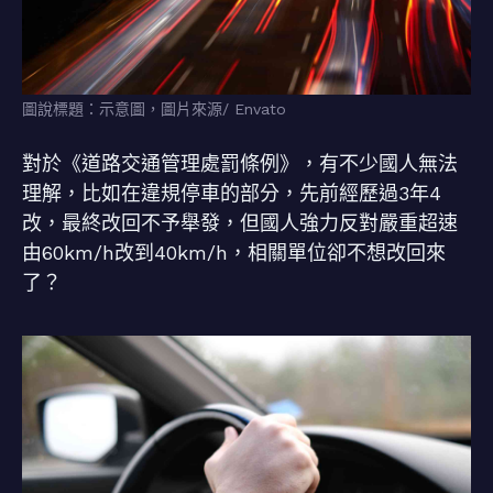
圖說標題：示意圖，圖片來源/ Envato
對於《道路交通管理處罰條例》，有不少國人無法
理解，比如在違規停車的部分，先前經歷過3年4
改，最終改回不予舉發，但國人強力反對嚴重超速
由60km/h改到40km/h，相關單位卻不想改回來
了？