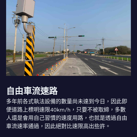
自由車流速路
多年前各式執法設備的數量尚未達到今日，因此即
便道路上標明速限40km/h，只要不被取締，多數
人還是會用自己習慣的速度用路，也就是透過自由
車流速率通過，因此絕對比速限高出些許。