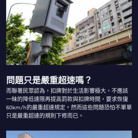
問題只是嚴重超速嗎？
而聯署民眾認為，扣牌對於生活影響極大，不應該
一昧的降低速限再提高罰款與扣牌時間，要求恢復
60km/h的嚴重超速規定。然而這些問題恐怕不單單
只是嚴重超速的規則下修而已。