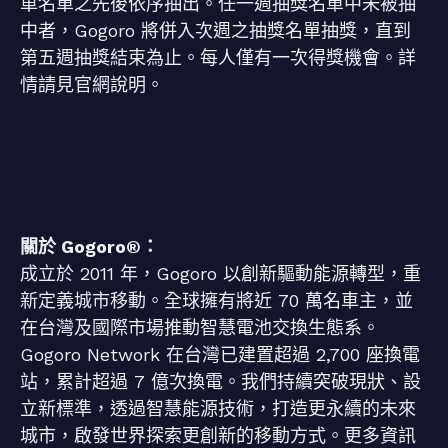
車名單之先後依序抽出。任一週抽獎名單中未被抽
中者，Gogoro 將併入次週之抽獎名單抽獎，直到
第五週抽獎結束為止。每人僅有一次得獎機會。詳
情請見官網說明。
關於 Gogoro®：
成立於 2011 年，Gogoro 以創新驅動能源轉型，重
新定義城市移動。全球擁有將近 70 萬名車主，並
在台灣及國際市場推動智慧電池交換生態系。
Gogoro Network 在台灣已建置超過 2,700 座換電
站，累計超過 7 億次換電。我們持續突破現狀、設
立新標準，透過智慧能源技術，打造更永續的未來
城市，啟發世界探索更創新的移動方式。更多資訊