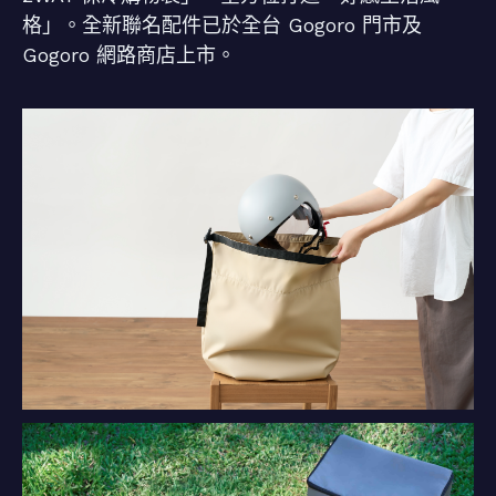
格」。全新聯名配件已於全台 Gogoro 門市及
Gogoro 網路商店上市。