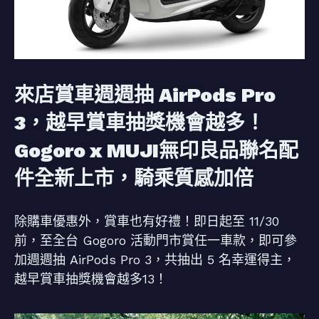
來店賞車週週抽 AirPods Pro
3，越早賞車抽獎機會越多！
Gogoro x MUJI無印良品聯名配
件全新上市，騎乘質感加倍
除購車優惠外，賞車也有好禮！即日起至 11/30
前，至全台 Gogoro 活動門市賞任一車款，即可參
加週週抽 AirPods Pro 3，共抽出 5 名幸運得主，
越早賞車抽獎機會越多13！