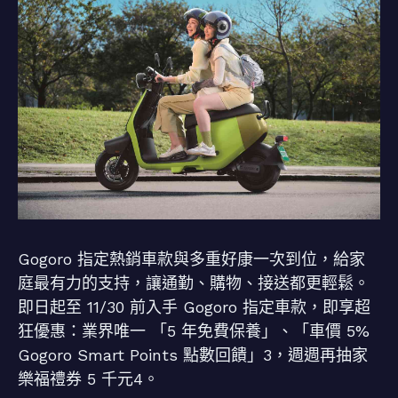
Gogoro 指定熱銷車款與多重好康一次到位，給家
庭最有力的支持，讓通勤、購物、接送都更輕鬆。
即日起至 11/30 前入手 Gogoro 指定車款，即享超
狂優惠：業界唯一 「5 年免費保養」、「車價 5%
Gogoro Smart Points 點數回饋」3，週週再抽家
樂福禮券 5 千元4。