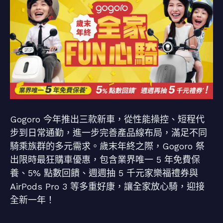
Gogoro 今年推出三款新車，從性能操控、短程代
步到日常通勤，進一步完善產品線布局，滿足不同
騎乘族群的多元需求。歲末年終之際，Gogoro 祭
出限時最狂購車優惠，包含業界唯一 5 年免費保
養、5% 點數回饋、週週抽 5 千元家樂福禮券與
AirPods Pro 3 等多重好康，讓全家放心騎，迎接
全新一年！