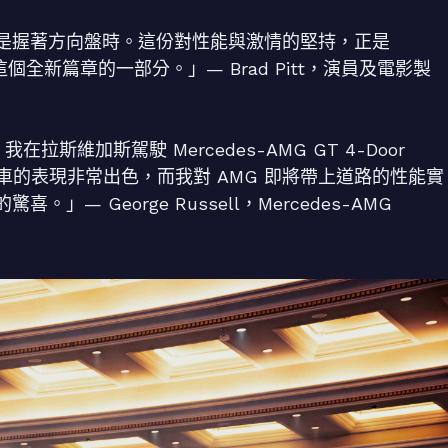
是握著方向盤時。這份對性能與激情的堅持，正是
這個全新篇章的一部分。」— Brad Pitt，演員及電影製
斯維加斯駕駛 Mercedes-AMG GT 4-Door
車的表現非常出色，而我對 AMG 即將帶上道路的性能實
 George Russell，Mercedes-AMG