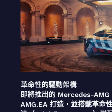
革命性的驅動架構
即將推出的 Mercedes-AMG
AMG.EA 打造，並搭載革