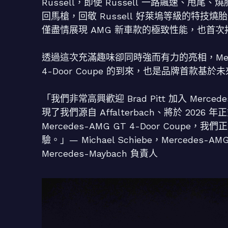
Russell，即使 Russell 一路飆速、甩
回馬槍，回敬 Russell 好萊塢等級的特
僅盡情展現 AMG 新車款的極致性能，也首
透過這次充滿趣味卻同時強而有力的亮相，Merced
4-Door Coupe 的到來，也是品牌首款基於
「我們非常高興歡迎 Brad Pitt 加入 Me
現了我們源自 Affalterbach、將於 2026
Mercedes-AMG GT 4-Door Co
驗。」— Michael Schiebe，Mercedes-AMG
Mercedes-Maybach 負責人