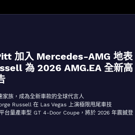
tt 加入 Mercedes-AMG 地表
sell 為 2026 AMG.EA 全新高
告
地表最速家族，成為全新車款的全球代言人
rge Russell 在 Las Vegas 上演極限甩尾車技
能平台量產車型 GT 4-Door Coupe，將於 2026 年震撼登