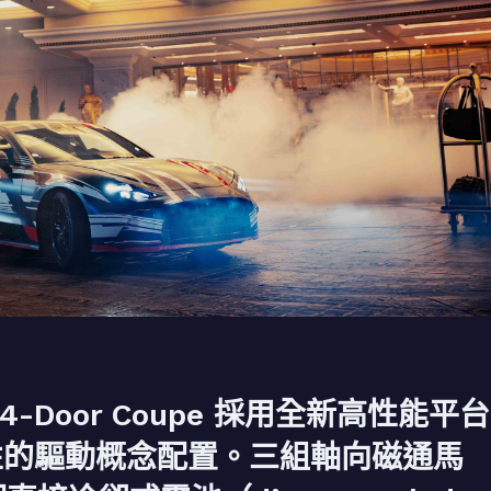
 4-Door Coupe 採用全新高性能平台
命性的驅動概念配置。三組軸向磁通馬