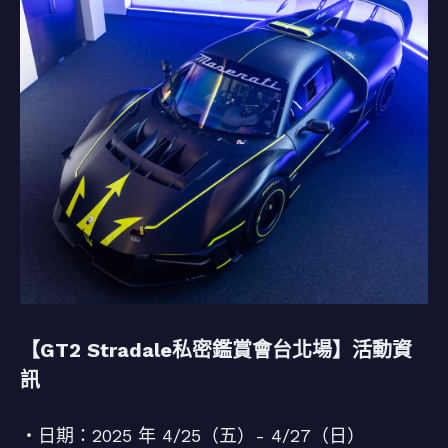
【GT2 Stradale私密鑑賞會台北場】活動資
訊
・日期：2025 年 4/25（五）- 4/27（日）