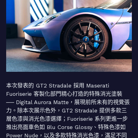
本次發表的 GT2 Stradale 採用 Maserati
Fuoriserie 客製化部門精心打造的特殊消光塗裝
── Digital Aurora Matte，展現前所未有的視覺張
力。除本次展示色外，GT2 Stradale 提供多款三
層色漆與消光色漆選擇；Fuoriserie 系列更進一步
推出亮面車色如 Blu Corse Glossy、特殊色漆如
Power Nude，以及多款特殊消光色漆，滿足不同