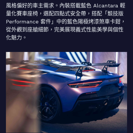
風格偏好的車主需求。內裝搭載藍色 Alcantara 輕
量化賽車座椅，選配四點式安全帶，搭配「競技版
Performance 套件」中的藍色陽極烤漆煞車卡鉗，
從外觀到座艙細節，完美展現義式性能美學與個性
化魅力。