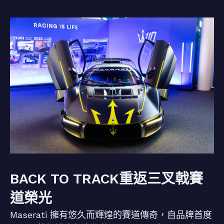
BACK TO TRACK重返三叉戟賽
道榮光
Maserati 擁有悠久而輝煌的賽道傳奇，自品牌首度