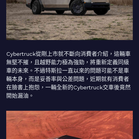
Cybertruck從剛上市就不斷向消費者介紹，這輛車
無堅不摧，且越野能力極為強勁，將重新定義同級
車的未來。不過特斯拉一直以來的問題可能不是車
輛本身，而是妥善率與公差問題，近期就有消費者
在臉書上抱怨，一輛全新的Cybertruck交車後竟然
開始漏油。