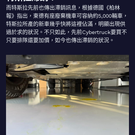
而特斯拉先前也傳出滯銷訊息，根據德國《柏林
報》指出，東德有座廢棄機車可容納約5,000輛車，
特斯拉所產的新車幾乎快將這裡佔滿，明顯出現供
過於求的狀況。不只如此，先前Cybertruck要買不
只要排隊還要加價，如今也傳出滯銷的狀況。