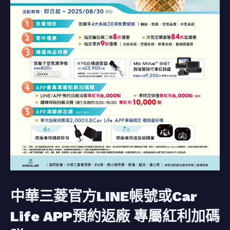
中華三菱官方LINE帳號或Car
Life APP預約返廠 專屬紅利加碼