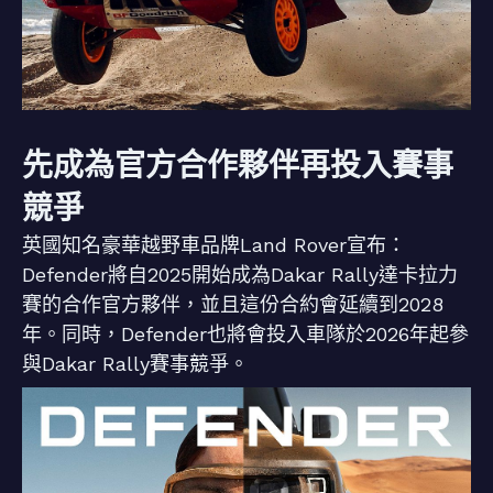
先成為官方合作夥伴再投入賽事
競爭
英國知名豪華越野車品牌Land Rover宣布：
Defender將自2025開始成為Dakar Rally達卡拉力
賽的合作官方夥伴，並且這份合約會延續到2028
年。同時，Defender也將會投入車隊於2026年起參
與Dakar Rally賽事競爭。