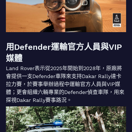
用Defender運輸官方人員與VIP
媒體
Land Rover表示從2025年開始到2028年，原廠將
會提供一支Defender車隊來支持Dakar Rally達卡
拉力賽，於賽事舉辦過程中運輸官方人員與VIP媒
體；更會組織六輛專業的Defender偵查車隊，用來
探視Dakar Rally賽事路況。