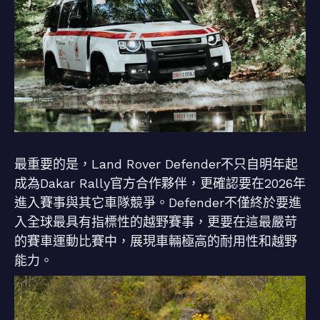
最重要的是，Land Rover Defender不只自明年起
成為Dakar Rally官方合作夥伴，更確認要在2026年
進入賽事與其它車隊競爭。Defender不僅終於要進
入全球最具有指標性的越野賽事，更要在這最嚴苛
的賽車運動比賽中，展現車輛極高的耐用性和越野
能力。