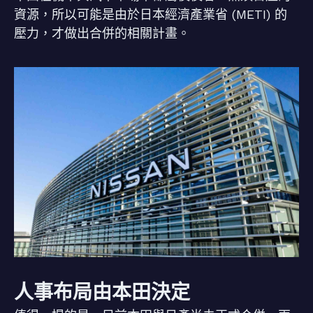
資源，所以可能是由於日本經濟產業省 (METI) 的
壓力，才做出合併的相關計畫。
人事布局由本田決定