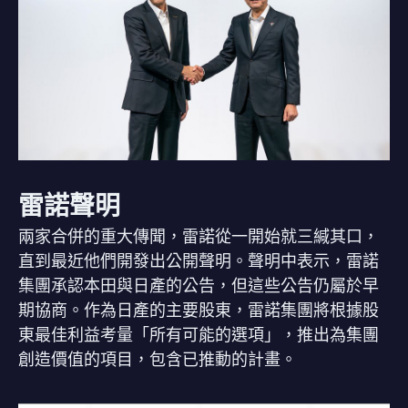
雷諾聲明
兩家合併的重大傳聞，雷諾從一開始就三緘其口，
直到最近他們開發出公開聲明。聲明中表示，雷諾
集團承認本田與日產的公告，但這些公告仍屬於早
期協商。作為日產的主要股東，雷諾集團將根據股
東最佳利益考量「所有可能的選項」，推出為集團
創造價值的項目，包含已推動的計畫。