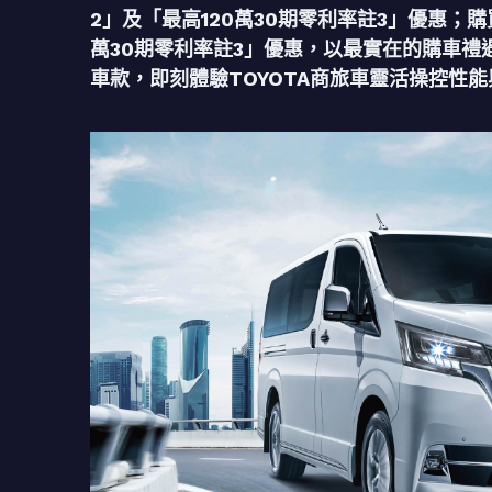
2」及「最高120萬30期零利率註3」優惠；購買
萬30期零利率註3」優惠，以最實在的購車禮
車款，即刻體驗TOYOTA商旅車靈活操控性