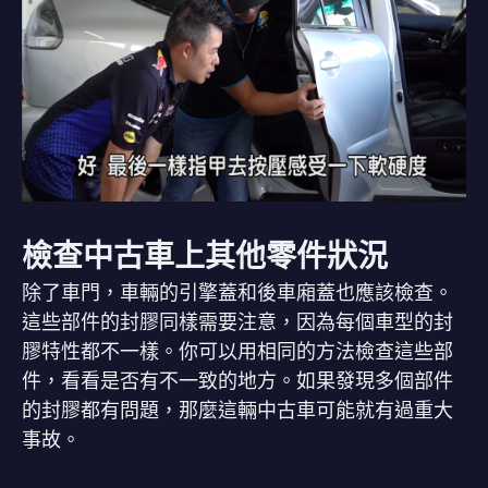
檢查中古車上其他零件狀況
除了車門，車輛的引擎蓋和後車廂蓋也應該檢查。
這些部件的封膠同樣需要注意，因為每個車型的封
膠特性都不一樣。你可以用相同的方法檢查這些部
件，看看是否有不一致的地方。如果發現多個部件
的封膠都有問題，那麼這輛中古車可能就有過重大
事故。