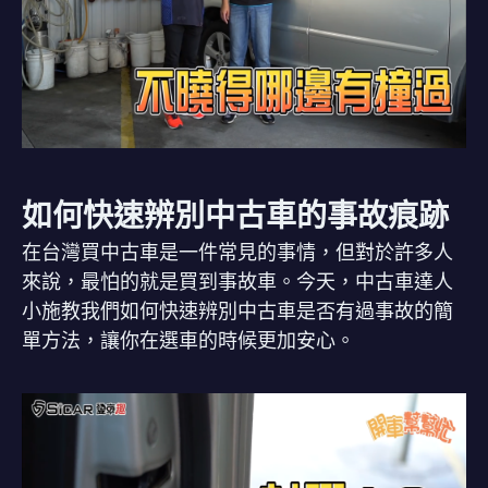
如何快速辨別中古車的事故痕跡
在台灣買中古車是一件常見的事情，但對於許多人
來說，最怕的就是買到事故車。今天，中古車達人
小施教我們如何快速辨別中古車是否有過事故的簡
單方法，讓你在選車的時候更加安心。