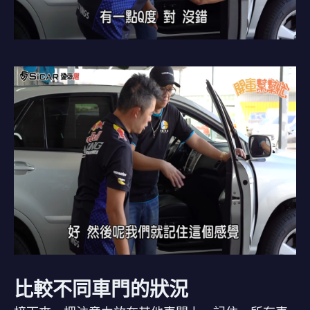
比較不同車門的狀況