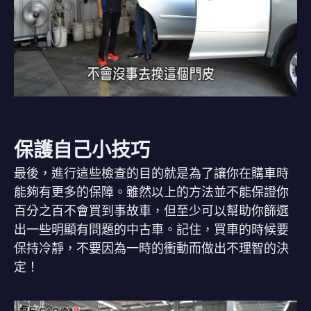
保護自己小技巧
最後，進行這些檢查的目的就是為了讓你在購車時
能夠有更多的保障。雖然以上的方法並不能保證你
百分之百不會買到事故車，但至少可以幫助你篩選
出一些明顯有問題的中古車。記住，買車的時候要
保持冷靜，不要因為一時的衝動而做出不理智的決
定！