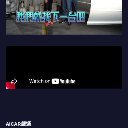
AiCAR嚴選