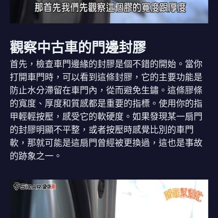
觀察中古車的門邊封膠
首先，檢查車門邊緣的封膠是個不錯的開始。當你
打開車門時，可以看到這條封膠，它的主要功能是
防止水分滯留在車門內，從而避免生鏽。這條膠條
的寬度、厚度和質感都是重要的指標。使用你的指
甲輕輕按壓，感受它的軟硬度。如果發現某一扇門
的封膠明顯不平整，或者按壓時感覺比別的車門
軟，那就可能是這扇門曾經被更換過，這也是事故
的跡象之一。