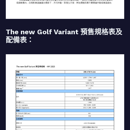
The new Golf Variant 預售規格表及
配備表：