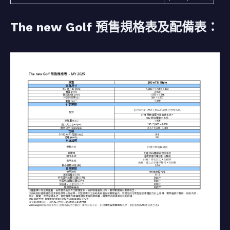
The new Golf 預售規格表及配備表：