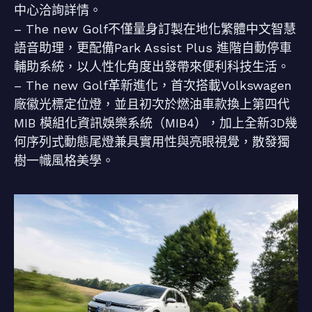
中心洽詢詳情。
– The new Golf不僅量身訂製在地化繁體中文智慧
語音助理，更配備Park Assist Plus 進階自動停車
輔助系統，以人性化角度出發帶來便利科技生活。
– The new Golf革新進化，首次搭載Volkswagen
廠徽光標定位燈，並且初次於燃油車款換上第四代
MIB 模組化資訊娛樂系統（MIB4），加上全新3D幾
何序列式動態尾燈兼具實用性與亮眼視覺，散發獨
樹一幟風格美學。