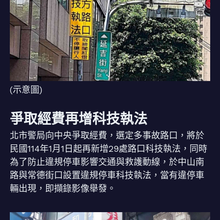
(示意圖)
爭取經費再增科技執法
北市警局向中央爭取經費，選定多事故路口，將於
民國114年1月1日起再新增29處路口科技執法，同時
為了防止違規停車影響交通與救護動線，於中山南
路與常德街口設置違規停車科技執法，當有違停車
輛出現，即擷錄影像舉發。