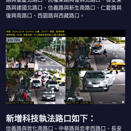
路與建國北路口、信義路與新生南路口、仁愛路與
復興南路口、西園路與西藏路口。
新增科技執法路口如下：
信義路與敦化南路口、中華路與忠孝西路口、長安