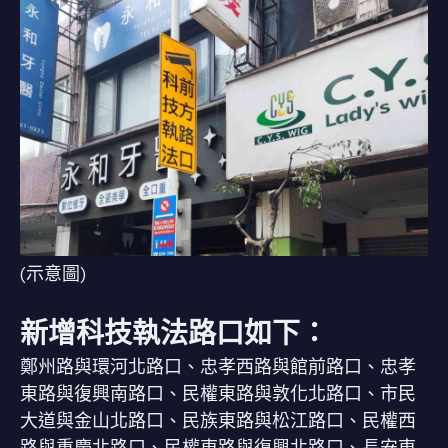
(示意圖)
新增科技執法路口如下：
鄭州路與環河北路口、忠孝西路與館前路口、忠孝
東路與復興南路口、民權東路與敦化北路口、市民
大道與金山北路口、民族東路與松江路口、民權西
路與重慶北路口、民權東路與復興北路口、長安東