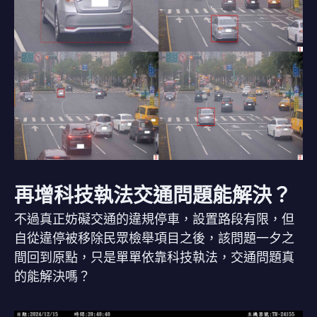
再增科技執法交通問題能解決？
不過真正妨礙交通的違規停車，設置路段有限，但
自從違停被移除民眾檢舉項目之後，該問題一夕之
間回到原點，只是單單依靠科技執法，交通問題真
的能解決嗎？