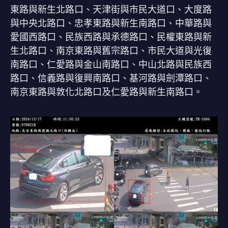
東路與新生北路口、天津街與市民大道口、大度路
與中央北路口、忠孝東路與新生南路口、中華路與
愛國西路口、民族西路與承德路口、民權東路與新
生北路口、南京東路與舊宗路口、市民大道與光復
南路口、仁愛路與金山南路口、中山北路與民族西
路口、信義路與復興南路口、基河路與劍潭路口、
南京東路與敦化北路口及仁愛路與新生南路口。