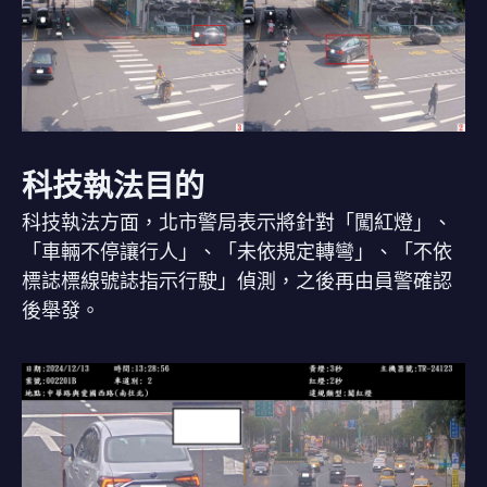
科技執法目的
科技執法方面，北市警局表示將針對「闖紅燈」、
「車輛不停讓行人」、「未依規定轉彎」、「不依
標誌標線號誌指示行駛」偵測，之後再由員警確認
後舉發。