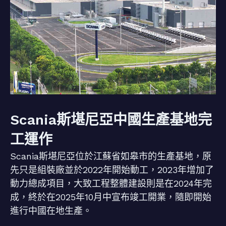
Scania斯堪尼亞中國生產基地完
工運作
Scania斯堪尼亞位於江蘇省如皋市的生產基地，原
先只是組裝廠並於2022年開始動工，2023年增加了
動力總成項目，大致工程整體建設則是在2024年完
成，終於在2025年10月中宣布竣工開業，隨即開始
進行中國在地生產。