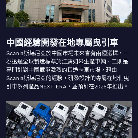
中國經驗開發在地專屬曳引車
Scania斯堪尼亞於中國市場未來會有兩種選擇，一
為透過全球製造標準於江蘇如皋生產車輛、二則是
專門針對中國競爭激烈的長途卡車市場，藉由
Scania斯堪尼亞的經驗，研發設計的專屬在地化曳
引車系列產品NEXT ERA，並預計在2026年推出。