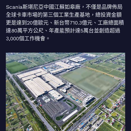
Scania斯堪尼亞中國江蘇如皋廠，不僅是品牌佈局
全球卡車市場的第三個工業生產基地，總投資金額
更是達到20億歐元、新台幣710.3億元、工廠總面積
達80萬平方公尺、年產能預計達5萬台並創造超過
3,000個工作機會。