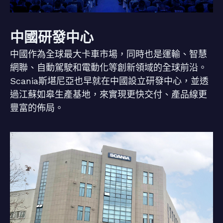
中國研發中心
中國作為全球最大卡車市場，同時也是運輸、智慧
網聯、自動駕駛和電動化等創新領域的全球前沿。
Scania斯堪尼亞也早就在中國設立研發中心，並透
過江蘇如皋生產基地，來實現更快交付、產品線更
豐富的佈局。