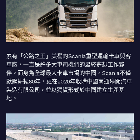
素有「公路之王」美譽的Scania重型運輸卡車與客
車廠，一直是許多大車司機們的最終夢想工作夥
伴。而身為全球最大卡車市場的中國，Scania不僅
默默耕耘60年，更在2020年收購中國南通皋開汽車
製造有限公司，並以獨資形式於中國建立生產基
地。