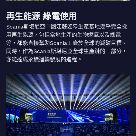
再生能源 綠電使用
Scania斯堪尼亞中國江蘇如皋生產基地幾乎完全採
用再生能源，包括當地生產的生物燃氣以及綠電
等，都能直接幫助Scania工廠於全球的減碳目標。
同時，作為Scania斯堪尼亞全球生產鏈的一部分，
亦能達成永續運輸發展的進程。