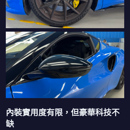
內裝實用度有限，但豪華科技不
缺