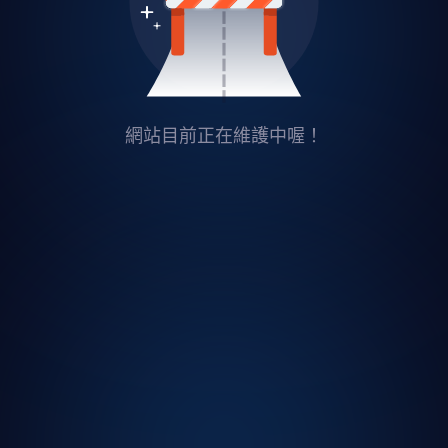
網站目前正在維護中喔！