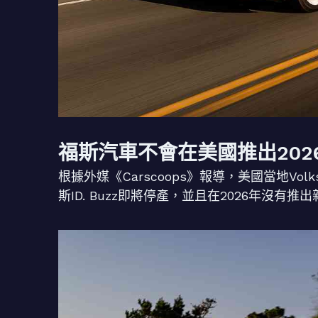
福斯汽車不會在美國推出2026年式
根據外媒《Carscoops》報導，美國當地Volk
斯ID. Buzz即將停產，並且在2026年沒