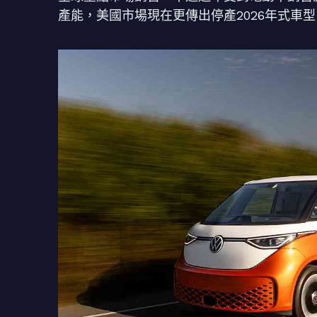
產能，美國市場現在更傳出停產2026年式車型