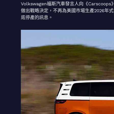
Volkswagen福斯汽車發言人向《Carsc
做出戰略決定，不再為美國市場生產2026年式ID. 
底停產的訊息。