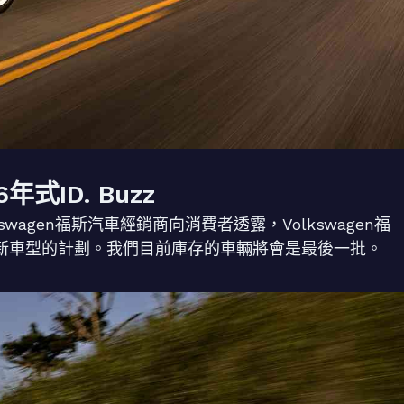
ID. Buzz
swagen福斯汽車經銷商向消費者透露，Volkswagen福
有推出新車型的計劃。我們目前庫存的車輛將會是最後一批。