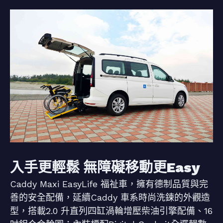
入手更輕鬆 無障礙移動更Easy
Caddy Maxi EasyLife 福祉車，擁有德制品質與完
善的安全配備，延續Caddy 車系時尚洗鍊的外觀造
型，搭載2.0 升直列四缸渦輪增壓柴油引擎配備、16